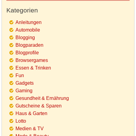
Kategorien
Anleitungen
Automobile
Blogging
Blogparaden
Blogprofile
Browsergames
Essen & Trinken
Fun
Gadgets
Gaming
Gesundheit & Ernährung
Gutscheine & Sparen
Haus & Garten
Lotto
Medien & TV