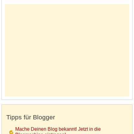
Tipps für Blogger
Mache Deinen Blog bekannt! Jetzt in die