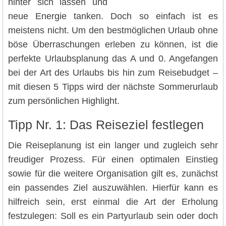
hinter sich lassen und
neue Energie tanken. Doch so einfach ist es
meistens nicht. Um den bestmöglichen Urlaub ohne
böse Überraschungen erleben zu können, ist die
perfekte Urlaubsplanung das A und 0. Angefangen
bei der Art des Urlaubs bis hin zum Reisebudget –
mit diesen 5 Tipps wird der nächste Sommerurlaub
zum persönlichen Highlight.
Tipp Nr. 1: Das Reiseziel festlegen
Die Reiseplanung ist ein langer und zugleich sehr
freudiger Prozess. Für einen optimalen Einstieg
sowie für die weitere Organisation gilt es, zunächst
ein passendes Ziel auszuwählen. Hierfür kann es
hilfreich sein, erst einmal die Art der Erholung
festzulegen: Soll es ein Partyurlaub sein oder doch