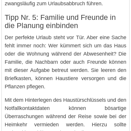
zwangsläufig zum Urlaubsabbruch führen.
Tipp Nr. 5: Familie und Freunde in
die Planung einbinden
Der perfekte Urlaub steht vor Tür. Aber eine Sache
fehlt immer noch: Wer kümmert sich um das Haus
oder die Wohnung während der Abwesenheit? Die
Familie, die Nachbarn oder auch Freunde können
mit dieser Aufgabe betreut werden. Sie leeren den
Briefkasten, können Haustiere versorgen und die
Pflanzen pflegen.
Mit dem Hinterlegen des Haustürschlüssels und den
Notfallkontaktdaten können bösartige
Überraschungen während der Reise sowie bei der
Heimkehr vermieden werden. Hierzu sollte