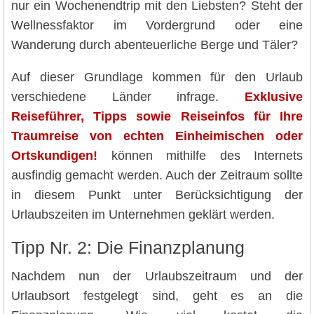
nur ein Wochenendtrip mit den Liebsten? Steht der
Wellnessfaktor im Vordergrund oder eine
Wanderung durch abenteuerliche Berge und Täler?
Auf dieser Grundlage kommen für den Urlaub
verschiedene Länder infrage.
Exklusive
Reiseführer, Tipps sowie Reiseinfos für Ihre
Traumreise von echten Einheimischen oder
Ortskundigen!
können mithilfe des Internets
ausfindig gemacht werden. Auch der Zeitraum sollte
in diesem Punkt unter Berücksichtigung der
Urlaubszeiten im Unternehmen geklärt werden.
Tipp Nr. 2: Die Finanzplanung
Nachdem nun der Urlaubszeitraum und der
Urlaubsort festgelegt sind, geht es an die