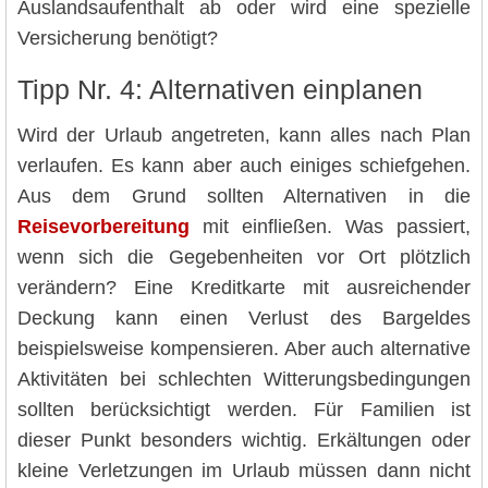
Auslandsaufenthalt ab oder wird eine spezielle
Versicherung benötigt?
Tipp Nr. 4: Alternativen einplanen
Wird der Urlaub angetreten, kann alles nach Plan
verlaufen. Es kann aber auch einiges schiefgehen.
Aus dem Grund sollten Alternativen in die
Reisevorbereitung
mit einfließen. Was passiert,
wenn sich die Gegebenheiten vor Ort plötzlich
verändern? Eine Kreditkarte mit ausreichender
Deckung kann einen Verlust des Bargeldes
beispielsweise kompensieren. Aber auch alternative
Aktivitäten bei schlechten Witterungsbedingungen
sollten berücksichtigt werden. Für Familien ist
dieser Punkt besonders wichtig. Erkältungen oder
kleine Verletzungen im Urlaub müssen dann nicht