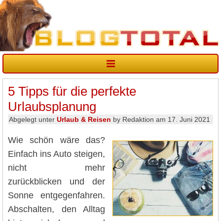
5 Tipps für die perfekte
Urlaubsplanung
Abgelegt unter
Urlaub & Reisen
by Redaktion am 17. Juni 2021
Wie schön wäre das?
Einfach ins Auto steigen,
nicht mehr
zurückblicken und der
Sonne entgegenfahren.
Abschalten, den Alltag