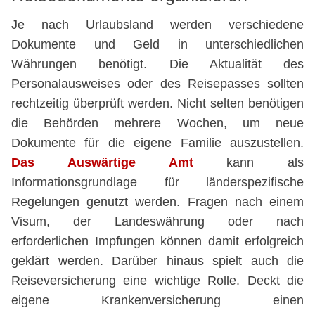
Je nach Urlaubsland werden verschiedene
Dokumente und Geld in unterschiedlichen
Währungen benötigt. Die Aktualität des
Personalausweises oder des Reisepasses sollten
rechtzeitig überprüft werden. Nicht selten benötigen
die Behörden mehrere Wochen, um neue
Dokumente für die eigene Familie auszustellen.
Das Auswärtige Amt
kann als
Informationsgrundlage für länderspezifische
Regelungen genutzt werden. Fragen nach einem
Visum, der Landeswährung oder nach
erforderlichen Impfungen können damit erfolgreich
geklärt werden. Darüber hinaus spielt auch die
Reiseversicherung eine wichtige Rolle. Deckt die
eigene Krankenversicherung einen