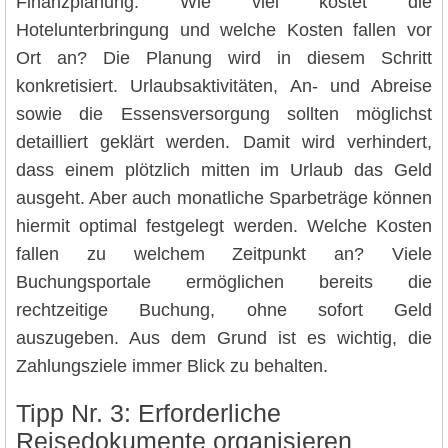
Finanzplanung. Wie viel kostet die
Hotelunterbringung und welche Kosten fallen vor
Ort an? Die Planung wird in diesem Schritt
konkretisiert. Urlaubsaktivitäten, An- und Abreise
sowie die Essensversorgung sollten möglichst
detailliert geklärt werden. Damit wird verhindert,
dass einem plötzlich mitten im Urlaub das Geld
ausgeht. Aber auch monatliche Sparbeträge können
hiermit optimal festgelegt werden. Welche Kosten
fallen zu welchem Zeitpunkt an? Viele
Buchungsportale ermöglichen bereits die
rechtzeitige Buchung, ohne sofort Geld
auszugeben. Aus dem Grund ist es wichtig, die
Zahlungsziele immer Blick zu behalten.
Tipp Nr. 3: Erforderliche
Reisedokumente organisieren