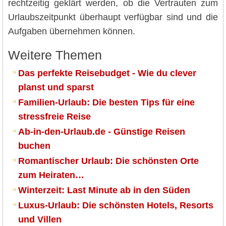
rechtzeitig geklärt werden, ob die Vertrauten zum
Urlaubszeitpunkt überhaupt verfügbar sind und die
Aufgaben übernehmen können.
Weitere Themen
Das perfekte Reisebudget - Wie du clever
planst und sparst
Familien-Urlaub: Die besten Tips für eine
stressfreie Reise
Ab-in-den-Urlaub.de - Günstige Reisen
buchen
Romantischer Urlaub: Die schönsten Orte
zum Heiraten…
Winterzeit: Last Minute ab in den Süden
Luxus-Urlaub: Die schönsten Hotels, Resorts
und Villen