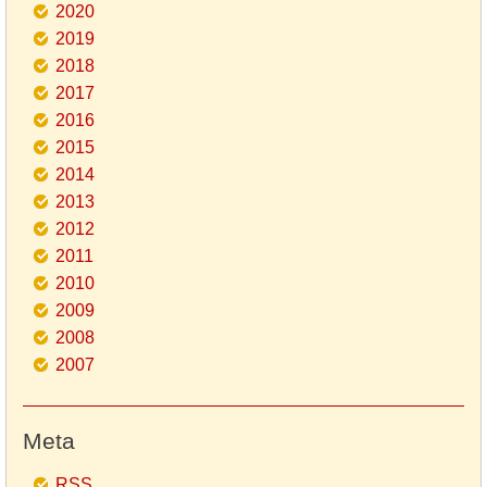
2020
2019
2018
2017
2016
2015
2014
2013
2012
2011
2010
2009
2008
2007
Meta
RSS