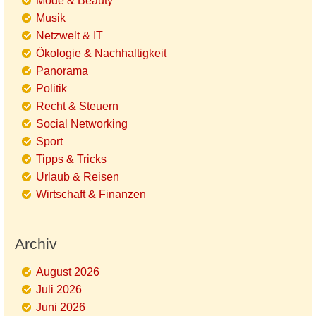
Mode & Beauty
Musik
Netzwelt & IT
Ökologie & Nachhaltigkeit
Panorama
Politik
Recht & Steuern
Social Networking
Sport
Tipps & Tricks
Urlaub & Reisen
Wirtschaft & Finanzen
Archiv
August 2026
Juli 2026
Juni 2026