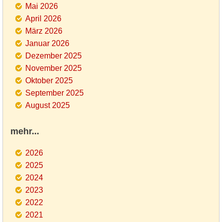
Mai 2026
April 2026
März 2026
Januar 2026
Dezember 2025
November 2025
Oktober 2025
September 2025
August 2025
mehr...
2026
2025
2024
2023
2022
2021