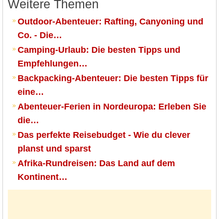
Weitere Themen
Outdoor-Abenteuer: Rafting, Canyoning und
Co. - Die…
Camping-Urlaub: Die besten Tipps und
Empfehlungen…
Backpacking-Abenteuer: Die besten Tipps für
eine…
Abenteuer-Ferien in Nordeuropa: Erleben Sie
die…
Das perfekte Reisebudget - Wie du clever
planst und sparst
Afrika-Rundreisen: Das Land auf dem
Kontinent…