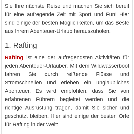
Sie Ihre nächste Reise und machen Sie sich bereit
für eine aufregende Zeit mit Sport und Fun! Hier
sind einige der besten Möglichkeiten, um das Beste
aus Ihrem Abenteuer-Urlaub herauszuholen.
1. Rafting
Rafting
ist eine der aufregendsten Aktivitäten für
jeden Abenteuer-Urlauber. Mit dem Wildwasserboot
fahren Sie durch reißende Flüsse und
Stromschnellen und erleben ein unglaubliches
Abenteuer. Es wird empfohlen, dass Sie von
erfahrenen Führern begleitet werden und die
richtige Ausrüstung tragen, damit Sie sicher und
geschützt bleiben. Hier sind einige der besten Orte
für Rafting in der Welt: