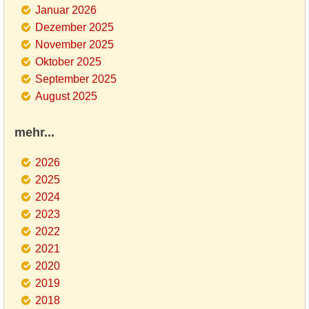
Januar 2026
Dezember 2025
November 2025
Oktober 2025
September 2025
August 2025
mehr...
2026
2025
2024
2023
2022
2021
2020
2019
2018