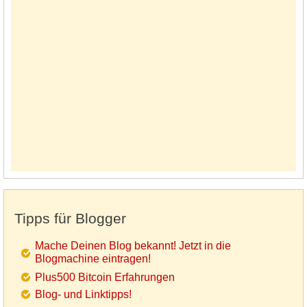
Tipps für Blogger
Mache Deinen Blog bekannt! Jetzt in die
Blogmachine eintragen!
Plus500 Bitcoin Erfahrungen
Blog- und Linktipps!