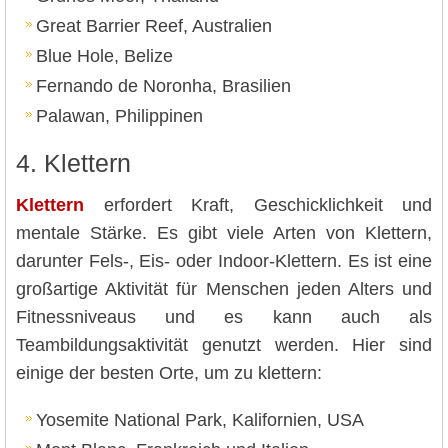
Great Barrier Reef, Australien
Blue Hole, Belize
Fernando de Noronha, Brasilien
Palawan, Philippinen
4. Klettern
Klettern
erfordert Kraft, Geschicklichkeit und
mentale Stärke. Es gibt viele Arten von Klettern,
darunter Fels-, Eis- oder Indoor-Klettern. Es ist eine
großartige Aktivität für Menschen jeden Alters und
Fitnessniveaus und es kann auch als
Teambildungsaktivität genutzt werden. Hier sind
einige der besten Orte, um zu klettern:
Yosemite National Park, Kalifornien, USA