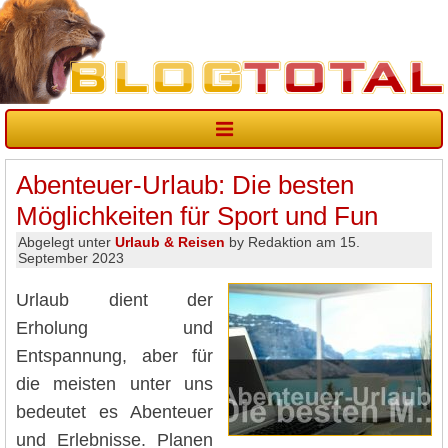
Abenteuer-Urlaub: Die besten
Möglichkeiten für Sport und Fun
Abgelegt unter
Urlaub & Reisen
by Redaktion am 15.
September 2023
Urlaub dient der
Erholung und
Entspannung, aber für
die meisten unter uns
bedeutet es Abenteuer
und Erlebnisse. Planen