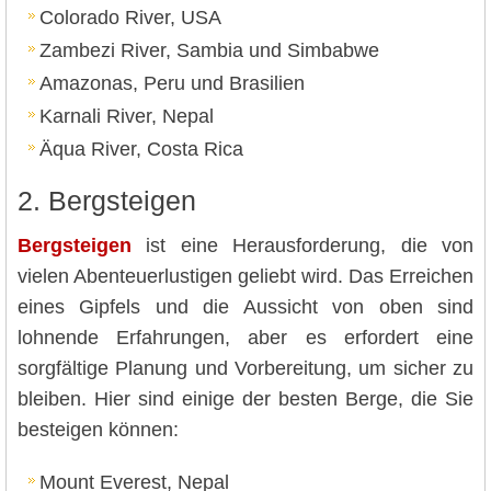
Colorado River, USA
Zambezi River, Sambia und Simbabwe
Amazonas, Peru und Brasilien
Karnali River, Nepal
Äqua River, Costa Rica
2. Bergsteigen
Bergsteigen
ist eine Herausforderung, die von
vielen Abenteuerlustigen geliebt wird. Das Erreichen
eines Gipfels und die Aussicht von oben sind
lohnende Erfahrungen, aber es erfordert eine
sorgfältige Planung und Vorbereitung, um sicher zu
bleiben. Hier sind einige der besten Berge, die Sie
besteigen können:
Mount Everest, Nepal