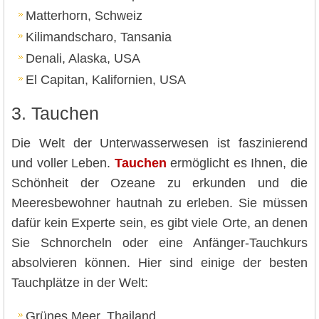
Matterhorn, Schweiz
Kilimandscharo, Tansania
Denali, Alaska, USA
El Capitan, Kalifornien, USA
3. Tauchen
Die Welt der Unterwasserwesen ist faszinierend
und voller Leben.
Tauchen
ermöglicht es Ihnen, die
Schönheit der Ozeane zu erkunden und die
Meeresbewohner hautnah zu erleben. Sie müssen
dafür kein Experte sein, es gibt viele Orte, an denen
Sie Schnorcheln oder eine Anfänger-Tauchkurs
absolvieren können. Hier sind einige der besten
Tauchplätze in der Welt:
Grünes Meer, Thailand