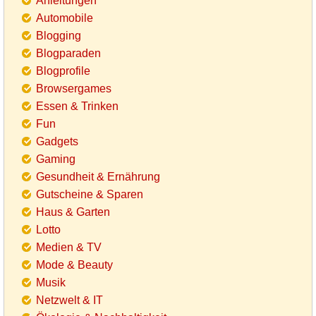
Anleitungen
Automobile
Blogging
Blogparaden
Blogprofile
Browsergames
Essen & Trinken
Fun
Gadgets
Gaming
Gesundheit & Ernährung
Gutscheine & Sparen
Haus & Garten
Lotto
Medien & TV
Mode & Beauty
Musik
Netzwelt & IT