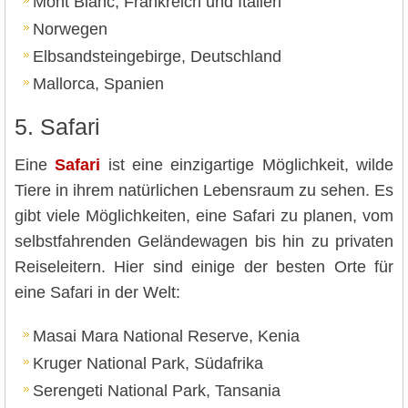
Mont Blanc, Frankreich und Italien
Norwegen
Elbsandsteingebirge, Deutschland
Mallorca, Spanien
5. Safari
Eine
Safari
ist eine einzigartige Möglichkeit, wilde
Tiere in ihrem natürlichen Lebensraum zu sehen. Es
gibt viele Möglichkeiten, eine Safari zu planen, vom
selbstfahrenden Geländewagen bis hin zu privaten
Reiseleitern. Hier sind einige der besten Orte für
eine Safari in der Welt:
Masai Mara National Reserve, Kenia
Kruger National Park, Südafrika
Serengeti National Park, Tansania