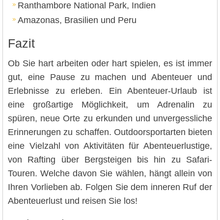
Ranthambore National Park, Indien
Amazonas, Brasilien und Peru
Fazit
Ob Sie hart arbeiten oder hart spielen, es ist immer
gut, eine Pause zu machen und Abenteuer und
Erlebnisse zu erleben. Ein Abenteuer-Urlaub ist
eine großartige Möglichkeit, um Adrenalin zu
spüren, neue Orte zu erkunden und unvergessliche
Erinnerungen zu schaffen. Outdoorsportarten bieten
eine Vielzahl von Aktivitäten für Abenteuerlustige,
von Rafting über Bergsteigen bis hin zu Safari-
Touren. Welche davon Sie wählen, hängt allein von
Ihren Vorlieben ab. Folgen Sie dem inneren Ruf der
Abenteuerlust und reisen Sie los!