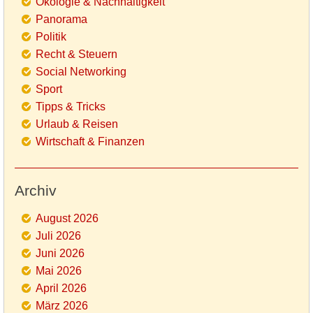
Ökologie & Nachhaltigkeit
Panorama
Politik
Recht & Steuern
Social Networking
Sport
Tipps & Tricks
Urlaub & Reisen
Wirtschaft & Finanzen
Archiv
August 2026
Juli 2026
Juni 2026
Mai 2026
April 2026
März 2026