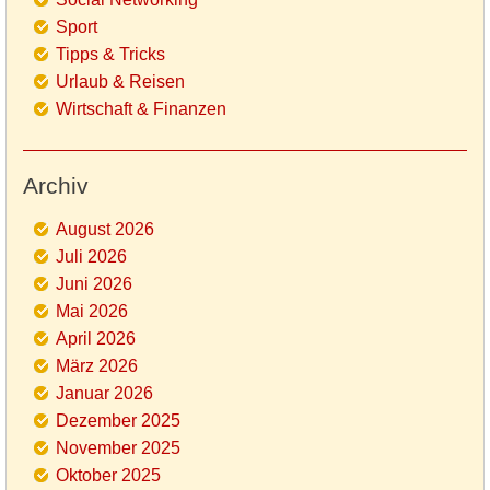
Sport
Tipps & Tricks
Urlaub & Reisen
Wirtschaft & Finanzen
Archiv
August 2026
Juli 2026
Juni 2026
Mai 2026
April 2026
März 2026
Januar 2026
Dezember 2025
November 2025
Oktober 2025