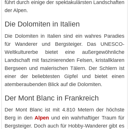
führt durch einige der spektakulärsten Landschaften
der Alpen.
Die Dolomiten in Italien
Die Dolomiten in Italien sind ein wahres Paradies
für Wanderer und Bergsteiger. Das UNESCO-
Weltkulturerbe bietet eine außergewöhnliche
Landschaft mit faszinierenden Felsen, kristallklaren
Bergseen und malerischen Tälern. Der Schlern ist
einer der beliebtesten Gipfel und bietet einen
atemberaubenden Blick auf die Dolomiten.
Der Mont Blanc in Frankreich
Der Mont Blanc ist mit 4.810 Metern der höchste
Berg in den
Alpen
und ein wahrhaftiger Traum für
Bergsteiger. Doch auch für Hobby-Wanderer gibt es