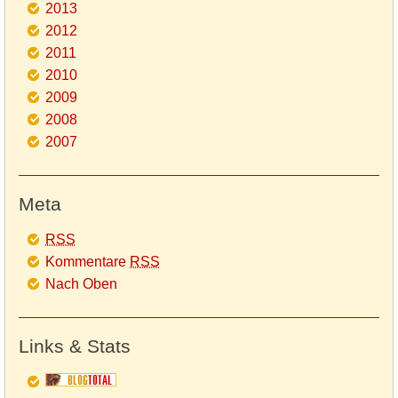
2013
2012
2011
2010
2009
2008
2007
Meta
RSS
Kommentare
RSS
Nach Oben
Links & Stats