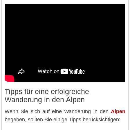
Tipps für eine erfolgreiche
Wanderung in den Alpen
Wenn Sie sich auf eine Wanderung in den
Alpen
begeben, sollten Sie einige Tipps berücksichtigen: