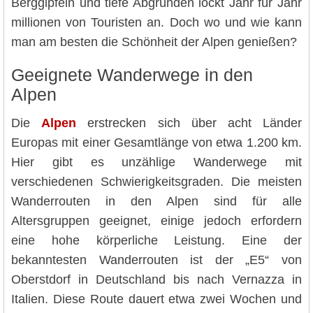
Berggipfeln und tiefe Abgründen lockt Jahr für Jahr
millionen von Touristen an. Doch wo und wie kann
man am besten die Schönheit der Alpen genießen?
Geeignete Wanderwege in den
Alpen
Die
Alpen
erstrecken sich über acht Länder
Europas mit einer Gesamtlänge von etwa 1.200 km.
Hier gibt es unzählige Wanderwege mit
verschiedenen Schwierigkeitsgraden. Die meisten
Wanderrouten in den Alpen sind für alle
Altersgruppen geeignet, einige jedoch erfordern
eine hohe körperliche Leistung. Eine der
bekanntesten Wanderrouten ist der „E5“ von
Oberstdorf in Deutschland bis nach Vernazza in
Italien. Diese Route dauert etwa zwei Wochen und