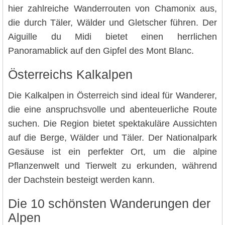
hier zahlreiche Wanderrouten von Chamonix aus,
die durch Täler, Wälder und Gletscher führen. Der
Aiguille du Midi bietet einen herrlichen
Panoramablick auf den Gipfel des Mont Blanc.
Österreichs Kalkalpen
Die Kalkalpen in Österreich sind ideal für Wanderer,
die eine anspruchsvolle und abenteuerliche Route
suchen. Die Region bietet spektakuläre Aussichten
auf die Berge, Wälder und Täler. Der Nationalpark
Gesäuse ist ein perfekter Ort, um die alpine
Pflanzenwelt und Tierwelt zu erkunden, während
der Dachstein besteigt werden kann.
Die 10 schönsten Wanderungen der
Alpen