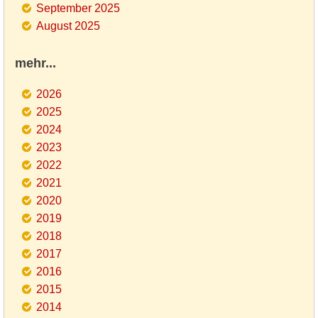
September 2025
August 2025
mehr...
2026
2025
2024
2023
2022
2021
2020
2019
2018
2017
2016
2015
2014