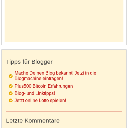
Tipps für Blogger
Mache Deinen Blog bekannt! Jetzt in die
Blogmachine eintragen!
Plus500 Bitcoin Erfahrungen
Blog- und Linktipps!
Jetzt online Lotto spielen!
Letzte Kommentare