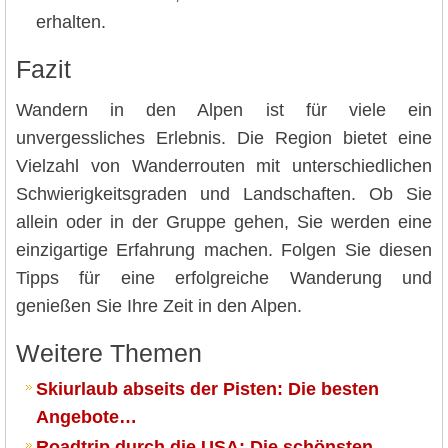
erhalten.
Fazit
Wandern in den Alpen ist für viele ein
unvergessliches Erlebnis. Die Region bietet eine
Vielzahl von Wanderrouten mit unterschiedlichen
Schwierigkeitsgraden und Landschaften. Ob Sie
allein oder in der Gruppe gehen, Sie werden eine
einzigartige Erfahrung machen. Folgen Sie diesen
Tipps für eine erfolgreiche Wanderung und
genießen Sie Ihre Zeit in den Alpen.
Weitere Themen
Skiurlaub abseits der Pisten: Die besten
Angebote…
Roadtrip durch die USA: Die schönsten