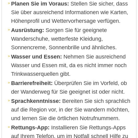
Planen Sie im Voraus:
Stellen Sie sicher, dass
Sie über ausreichend Informationen wie Karten,
Höhenprofil und Wettervorhersage verfügen.
Ausrüstung:
Sorgen Sie für geeignete
Wanderschuhe, wetterfeste Kleidung,
Sonnencreme, Sonnenbrille und ähnliches.
Wasser und Essen:
Nehmen Sie ausreichend
Wasser und Essen mit, da es nicht immer noch
Trinkwasserquellen gibt.
Barrierefreiheit:
Überprüfen Sie im Vorfeld, ob
der Wanderweg für Sie geeignet ist oder nicht.
Sprachkenntnisse:
Bereiten Sie sich sprachlich
auf die Region vor, in der Sie wandern möchten,
und lernen Sie die örtlichen Notrufnummern.
Rettungs-App:
Installieren Sie Rettungs-Apps
auf Ihrem Telefon, um im Notfall schnell Hilfe zu