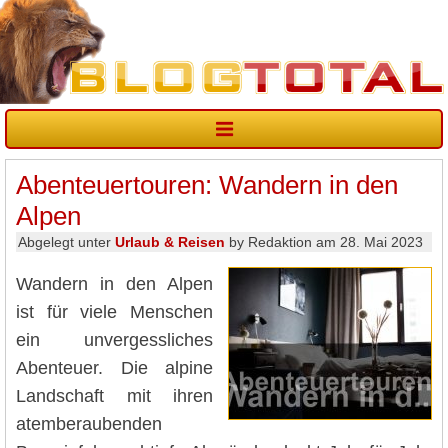
Abenteuertouren: Wandern in den
Alpen
Abgelegt unter
Urlaub & Reisen
by Redaktion am 28. Mai 2023
Wandern in den Alpen
ist für viele Menschen
ein unvergessliches
Abenteuer. Die alpine
Landschaft mit ihren
atemberaubenden