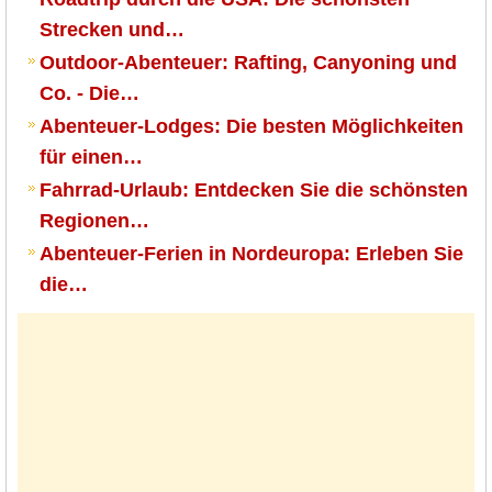
Strecken und…
Outdoor-Abenteuer: Rafting, Canyoning und
Co. - Die…
Abenteuer-Lodges: Die besten Möglichkeiten
für einen…
Fahrrad-Urlaub: Entdecken Sie die schönsten
Regionen…
Abenteuer-Ferien in Nordeuropa: Erleben Sie
die…