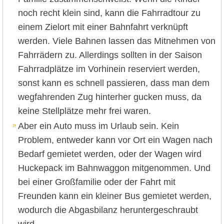
noch recht klein sind, kann die Fahrradtour zu
einem Zielort mit einer Bahnfahrt verknüpft
werden. Viele Bahnen lassen das Mitnehmen von
Fahrrädern zu. Allerdings sollten in der Saison
Fahrradplätze im Vorhinein reserviert werden,
sonst kann es schnell passieren, dass man dem
wegfahrenden Zug hinterher gucken muss, da
keine Stellplätze mehr frei waren.
Aber ein Auto muss im Urlaub sein. Kein
Problem, entweder kann vor Ort ein Wagen nach
Bedarf gemietet werden, oder der Wagen wird
Huckepack im Bahnwaggon mitgenommen. Und
bei einer Großfamilie oder der Fahrt mit
Freunden kann ein kleiner Bus gemietet werden,
wodurch die Abgasbilanz heruntergeschraubt