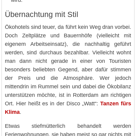
wird.
Übernachtung mit Stil
Ökohotels sind teuer, da führt kein Weg dran vorbei.
Doch Zeltplätze und Bauernhöfe (vielleicht mit
eigenem Arbeitseinsatz), die nachhaltig geführt
werden, sind durchaus bezahlbar. Vielleicht wohnt
man dann nicht gerade in einer von Touristen
besonders beliebten Gegend, aber dafür stimmen
der Preis und die Atmosphäre. Wer jedoch
mittendrin im Rummel sein und dabei die Ökobilanz
unterstützen möchte, ist in Rotterdam am richtigen
Ort. Hier heißt es in der Disco „Watt“:
Tanzen fürs
Klima
.
Etwas stiefmütterlich behandelt werden
Ferienwohnungen, sie haben meist so gar nichts mit