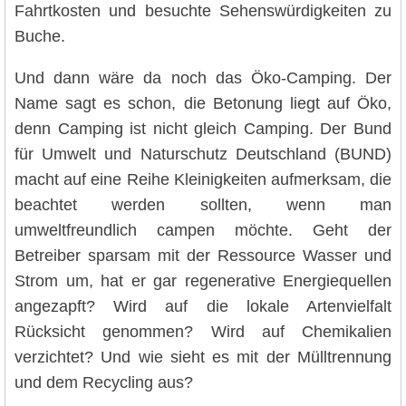
Fahrtkosten und besuchte Sehenswürdigkeiten zu
Buche.
Und dann wäre da noch das Öko-Camping. Der
Name sagt es schon, die Betonung liegt auf Öko,
denn Camping ist nicht gleich Camping. Der Bund
für Umwelt und Naturschutz Deutschland (BUND)
macht auf eine Reihe Kleinigkeiten aufmerksam, die
beachtet werden sollten, wenn man
umweltfreundlich campen möchte. Geht der
Betreiber sparsam mit der Ressource Wasser und
Strom um, hat er gar regenerative Energiequellen
angezapft? Wird auf die lokale Artenvielfalt
Rücksicht genommen? Wird auf Chemikalien
verzichtet? Und wie sieht es mit der Mülltrennung
und dem Recycling aus?