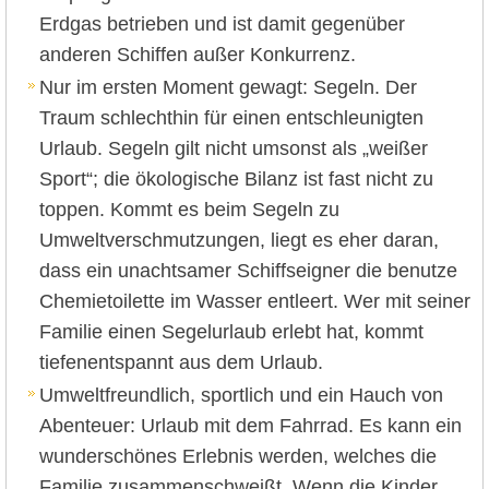
Erdgas betrieben und ist damit gegenüber
anderen Schiffen außer Konkurrenz.
Nur im ersten Moment gewagt: Segeln. Der
Traum schlechthin für einen entschleunigten
Urlaub. Segeln gilt nicht umsonst als „weißer
Sport“; die ökologische Bilanz ist fast nicht zu
toppen. Kommt es beim Segeln zu
Umweltverschmutzungen, liegt es eher daran,
dass ein unachtsamer Schiffseigner die benutze
Chemietoilette im Wasser entleert. Wer mit seiner
Familie einen Segelurlaub erlebt hat, kommt
tiefenentspannt aus dem Urlaub.
Umweltfreundlich, sportlich und ein Hauch von
Abenteuer: Urlaub mit dem Fahrrad. Es kann ein
wunderschönes Erlebnis werden, welches die
Familie zusammenschweißt. Wenn die Kinder