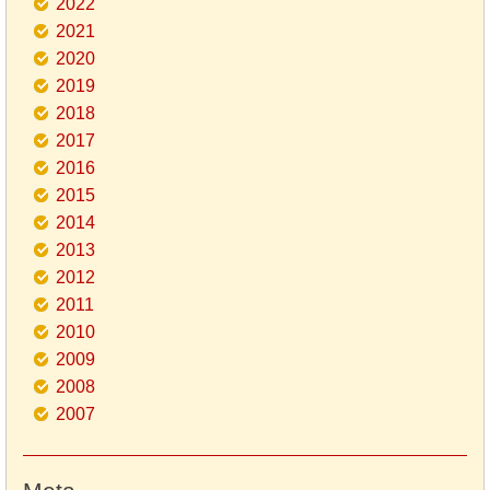
2022
2021
2020
2019
2018
2017
2016
2015
2014
2013
2012
2011
2010
2009
2008
2007