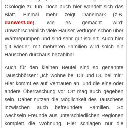
Ökologie zu tun. Doch auch hier wandelt sich das
Blatt. Einmal mehr zeigt Dänemark (z.B.
danwest.de
), wie es gemacht wird:
Unwahrscheinlich viele Häuser verfügen schon über
Wärmepumpen und sind sehr gut isoliert. Auch hier
gilt wieder; mit mehreren Familien wird solch ein
Häuschen durchaus bezahlbar.
Auch für den kleinen Beutel sind so genannte
Tauschbörsen: „Ich wohne bei Dir und Du bei mir.“
Hier kommt es auf Vertrauen an, und die eine oder
andere Überraschung vor Ort mag auch gegeben
sein. Daher nutzen die Möglichkeit des Tauschens
inzwischen auch befreundete Familien. So
wechseln Freunde aus unterschiedlichen Regionen
komplett die Wohnung. Hier schlagen nur die