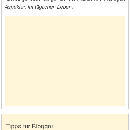
Aspekten im täglichen Leben.
Tipps für Blogger