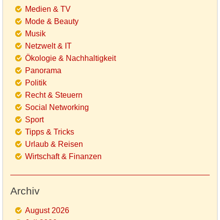
Medien & TV
Mode & Beauty
Musik
Netzwelt & IT
Ökologie & Nachhaltigkeit
Panorama
Politik
Recht & Steuern
Social Networking
Sport
Tipps & Tricks
Urlaub & Reisen
Wirtschaft & Finanzen
Archiv
August 2026