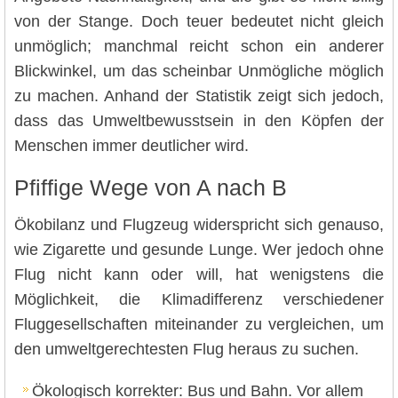
von der Stange. Doch teuer bedeutet nicht gleich
unmöglich; manchmal reicht schon ein anderer
Blickwinkel, um das scheinbar Unmögliche möglich
zu machen. Anhand der Statistik zeigt sich jedoch,
dass das Umweltbewusstsein in den Köpfen der
Menschen immer deutlicher wird.
Pfiffige Wege von A nach B
Ökobilanz und Flugzeug widerspricht sich genauso,
wie Zigarette und gesunde Lunge. Wer jedoch ohne
Flug nicht kann oder will, hat wenigstens die
Möglichkeit, die Klimadifferenz verschiedener
Fluggesellschaften miteinander zu vergleichen, um
den umweltgerechtesten Flug heraus zu suchen.
Ökologisch korrekter: Bus und Bahn. Vor allem