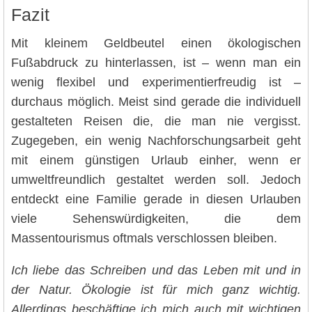
Fazit
Mit kleinem Geldbeutel einen ökologischen
Fußabdruck zu hinterlassen, ist – wenn man ein
wenig flexibel und experimentierfreudig ist –
durchaus möglich. Meist sind gerade die individuell
gestalteten Reisen die, die man nie vergisst.
Zugegeben, ein wenig Nachforschungsarbeit geht
mit einem günstigen Urlaub einher, wenn er
umweltfreundlich gestaltet werden soll. Jedoch
entdeckt eine Familie gerade in diesen Urlauben
viele Sehenswürdigkeiten, die dem
Massentourismus oftmals verschlossen bleiben.
Ich liebe das Schreiben und das Leben mit und in
der Natur. Ökologie ist für mich ganz wichtig.
Allerdings beschäftige ich mich auch mit wichtigen