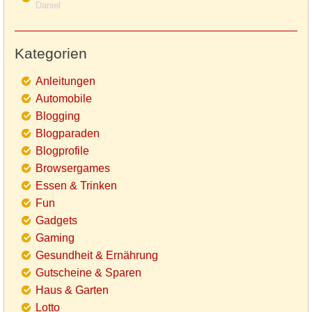
Daniel
Kategorien
Anleitungen
Automobile
Blogging
Blogparaden
Blogprofile
Browsergames
Essen & Trinken
Fun
Gadgets
Gaming
Gesundheit & Ernährung
Gutscheine & Sparen
Haus & Garten
Lotto