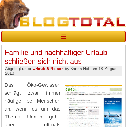
Familie und nachhaltiger Urlaub
schließen sich nicht aus
Abgelegt unter
Urlaub & Reisen
by Karina Hoff am 16. August
2013
Das Öko-Gewissen
schlägt zwar immer
häufiger bei Menschen
an, wenn es um das
Thema Urlaub geht,
aber oftmals