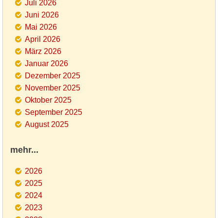
Juli 2026
Juni 2026
Mai 2026
April 2026
März 2026
Januar 2026
Dezember 2025
November 2025
Oktober 2025
September 2025
August 2025
mehr...
2026
2025
2024
2023