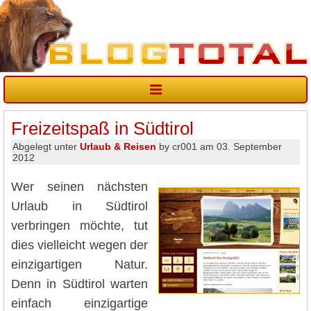
Freizeitspaß in Südtirol
Abgelegt unter
Urlaub & Reisen
by cr001 am 03. September
2012
Wer seinen nächsten
Urlaub in Südtirol
verbringen möchte, tut
dies vielleicht wegen der
einzigartigen Natur.
Denn in Südtirol warten
einfach einzigartige