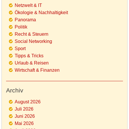
Netzwelt & IT
Ökologie & Nachhaltigkeit
Panorama
Politik
Recht & Steuern
Social Networking
Sport
Tipps & Tricks
Urlaub & Reisen
Wirtschaft & Finanzen
Archiv
August 2026
Juli 2026
Juni 2026
Mai 2026