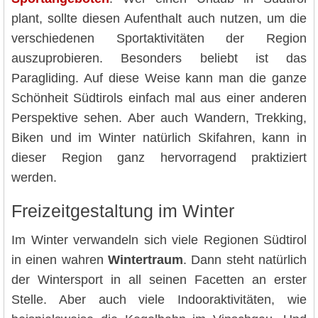
plant, sollte diesen Aufenthalt auch nutzen, um die
verschiedenen Sportaktivitäten der Region
auszuprobieren. Besonders beliebt ist das
Paragliding. Auf diese Weise kann man die ganze
Schönheit Südtirols einfach mal aus einer anderen
Perspektive sehen. Aber auch Wandern, Trekking,
Biken und im Winter natürlich Skifahren, kann in
dieser Region ganz hervorragend praktiziert
werden.
Freizeitgestaltung im Winter
Im Winter verwandeln sich viele Regionen Südtirol
in einen wahren
Wintertraum
. Dann steht natürlich
der Wintersport in all seinen Facetten an erster
Stelle. Aber auch viele Indooraktivitäten, wie