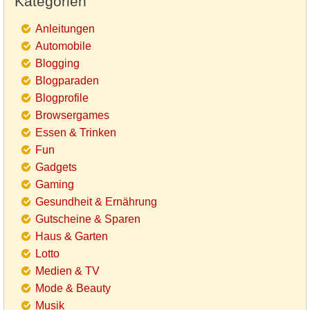
Kategorien
Anleitungen
Automobile
Blogging
Blogparaden
Blogprofile
Browsergames
Essen & Trinken
Fun
Gadgets
Gaming
Gesundheit & Ernährung
Gutscheine & Sparen
Haus & Garten
Lotto
Medien & TV
Mode & Beauty
Musik