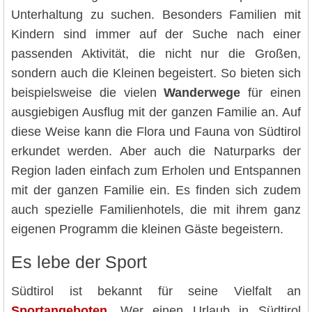
Unterhaltung zu suchen. Besonders Familien mit
Kindern sind immer auf der Suche nach einer
passenden Aktivität, die nicht nur die Großen,
sondern auch die Kleinen begeistert. So bieten sich
beispielsweise die vielen
Wanderwege
für einen
ausgiebigen Ausflug mit der ganzen Familie an. Auf
diese Weise kann die Flora und Fauna von Südtirol
erkundet werden. Aber auch die Naturparks der
Region laden einfach zum Erholen und Entspannen
mit der ganzen Familie ein. Es finden sich zudem
auch spezielle Familienhotels, die mit ihrem ganz
eigenen Programm die kleinen Gäste begeistern.
Es lebe der Sport
Südtirol ist bekannt für seine Vielfalt an
Sportangeboten
. Wer einen Urlaub in Südtirol