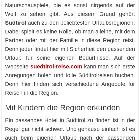
Naturschauspiele, die es sonst nirgends auf der
Welt zu sehen gibt. Aus diesem Grund gehört
Südtirol
auch zu den beliebtesten Urlaubsregionen.
Dabei spielt es keine Rolle, ob man alleine, mit dem
Partner oder mit der Familie in diese Region reist.
Denn jeder findet hier mit Sicherheit den passenden
Urlaub für seine eigenen Bedürfnisse. Auf der
Webseite
suedtirol-reise.com
kann man sich erste
Anregungen holen und tolle Südtirolreisen buchen.
Denn hier finden sich verschiedene Angebote für
Reisen in die Region.
Mit Kindern die Region erkunden
Ein passendes Hotel in Südtirol zu finden ist in der
Regel gar nicht schwer. Und genauso einfach ist es
auch beim eigenen Urlaub nach der passenden