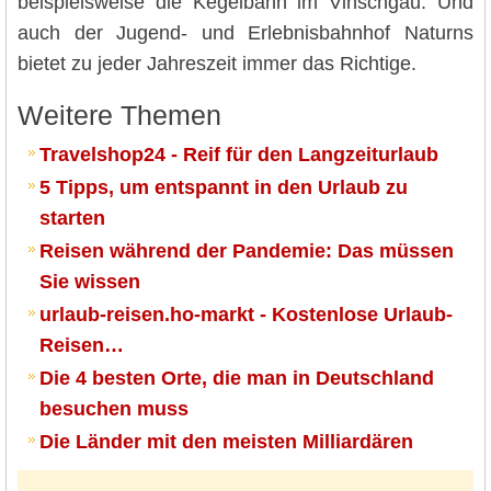
beispielsweise die Kegelbahn im Vinschgau. Und
auch der Jugend- und Erlebnisbahnhof Naturns
bietet zu jeder Jahreszeit immer das Richtige.
Weitere Themen
Travelshop24 - Reif für den Langzeiturlaub
5 Tipps, um entspannt in den Urlaub zu
starten
Reisen während der Pandemie: Das müssen
Sie wissen
urlaub-reisen.ho-markt - Kostenlose Urlaub-
Reisen…
Die 4 besten Orte, die man in Deutschland
besuchen muss
Die Länder mit den meisten Milliardären