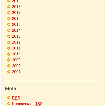
2019
2018
2017
2016
2015
2014
2013
2012
2011
2010
2009
2008
2007
Meta
RSS
Kommentare
RSS