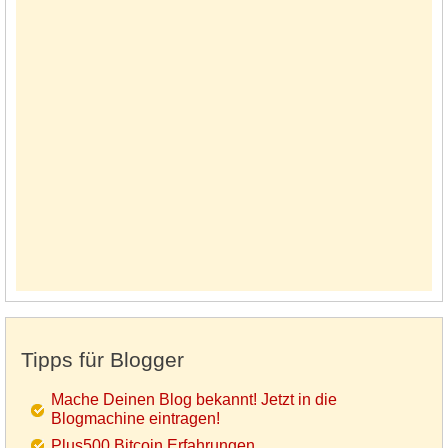
Tipps für Blogger
Mache Deinen Blog bekannt! Jetzt in die
Blogmachine eintragen!
Plus500 Bitcoin Erfahrungen