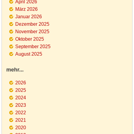
April 2026
März 2026
Januar 2026
Dezember 2025
November 2025
Oktober 2025
September 2025
August 2025
mehr...
2026
2025
2024
2023
2022
2021
2020