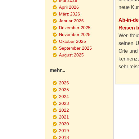
Mai 2026
April 2026
neue Kun
März 2026
Ab-in-d
Januar 2026
Dezember 2025
Reisen 
November 2025
Wer freut
Oktober 2025
seinen U
September 2025
Orte und
August 2025
kennenzu
sehr reise
mehr...
2026
2025
2024
2023
2022
2021
2020
2019
2018