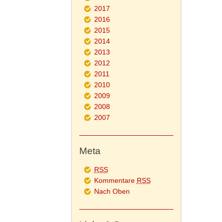
2017
2016
2015
2014
2013
2012
2011
2010
2009
2008
2007
Meta
RSS
Kommentare
RSS
Nach Oben