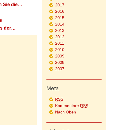
n Sie die…
2017
2016
2015
s
2014
ts der…
2013
2012
2011
2010
2009
2008
2007
Meta
RSS
Kommentare
RSS
Nach Oben