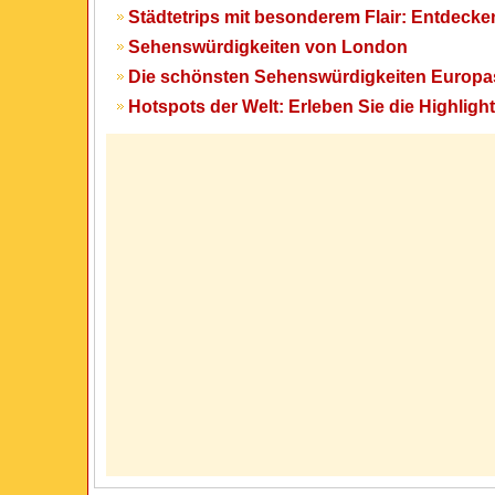
Städtetrips mit besonderem Flair: Entdecke
Sehenswürdigkeiten von London
Die schönsten Sehenswürdigkeiten Europa
Hotspots der Welt: Erleben Sie die Highligh