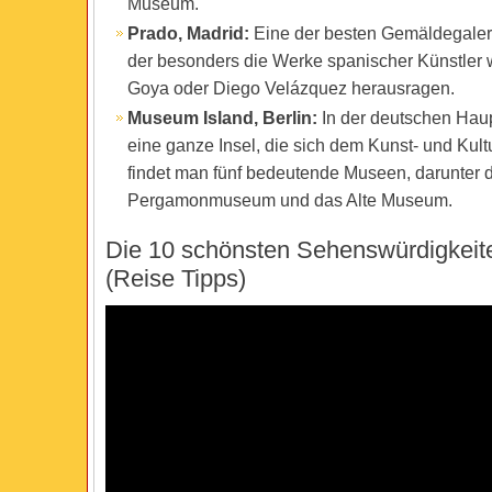
Museum.
Prado, Madrid:
Eine der besten Gemäldegaleri
der besonders die Werke spanischer Künstler 
Goya oder Diego Velázquez herausragen.
Museum Island, Berlin:
In der deutschen Haup
eine ganze Insel, die sich dem Kunst- und Kult
findet man fünf bedeutende Museen, darunter 
Pergamonmuseum und das Alte Museum.
Die 10 schönsten Sehenswürdigkeit
(Reise Tipps)