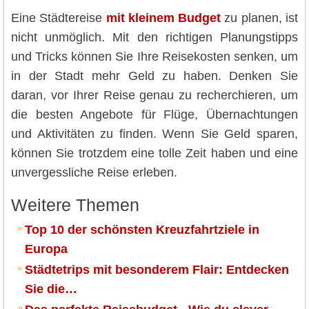
Eine Städtereise
mit kleinem Budget
zu planen, ist
nicht unmöglich. Mit den richtigen Planungstipps
und Tricks können Sie Ihre Reisekosten senken, um
in der Stadt mehr Geld zu haben. Denken Sie
daran, vor Ihrer Reise genau zu recherchieren, um
die besten Angebote für Flüge, Übernachtungen
und Aktivitäten zu finden. Wenn Sie Geld sparen,
können Sie trotzdem eine tolle Zeit haben und eine
unvergessliche Reise erleben.
Weitere Themen
Top 10 der schönsten Kreuzfahrtziele in
Europa
Städtetrips mit besonderem Flair: Entdecken
Sie die…