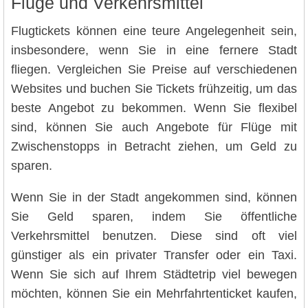
Flüge und Verkehrsmittel
Flugtickets können eine teure Angelegenheit sein,
insbesondere, wenn Sie in eine fernere Stadt
fliegen. Vergleichen Sie Preise auf verschiedenen
Websites und buchen Sie Tickets frühzeitig, um das
beste Angebot zu bekommen. Wenn Sie flexibel
sind, können Sie auch Angebote für Flüge mit
Zwischenstopps in Betracht ziehen, um Geld zu
sparen.
Wenn Sie in der Stadt angekommen sind, können
Sie Geld sparen, indem Sie öffentliche
Verkehrsmittel benutzen. Diese sind oft viel
günstiger als ein privater Transfer oder ein Taxi.
Wenn Sie sich auf Ihrem Städtetrip viel bewegen
möchten, können Sie ein Mehrfahrtenticket kaufen,