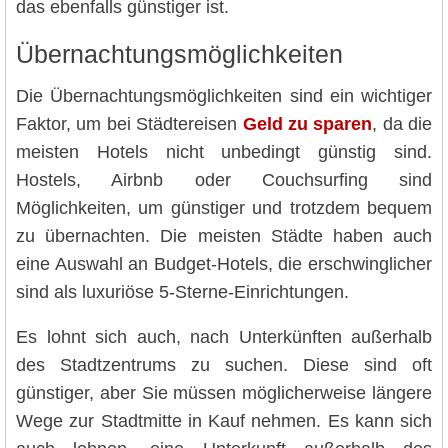
das ebenfalls günstiger ist.
Übernachtungsmöglichkeiten
Die Übernachtungsmöglichkeiten sind ein wichtiger
Faktor, um bei Städtereisen
Geld zu sparen
, da die
meisten Hotels nicht unbedingt günstig sind.
Hostels, Airbnb oder Couchsurfing sind
Möglichkeiten, um günstiger und trotzdem bequem
zu übernachten. Die meisten Städte haben auch
eine Auswahl an Budget-Hotels, die erschwinglicher
sind als luxuriöse 5-Sterne-Einrichtungen.
Es lohnt sich auch, nach Unterkünften außerhalb
des Stadtzentrums zu suchen. Diese sind oft
günstiger, aber Sie müssen möglicherweise längere
Wege zur Stadtmitte in Kauf nehmen. Es kann sich