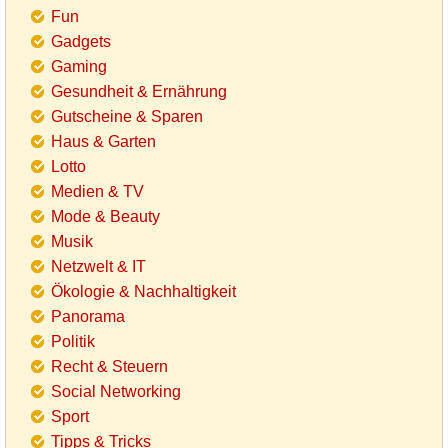
Fun
Gadgets
Gaming
Gesundheit & Ernährung
Gutscheine & Sparen
Haus & Garten
Lotto
Medien & TV
Mode & Beauty
Musik
Netzwelt & IT
Ökologie & Nachhaltigkeit
Panorama
Politik
Recht & Steuern
Social Networking
Sport
Tipps & Tricks