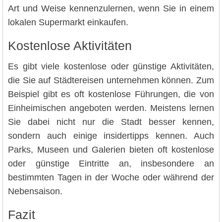
Art und Weise kennenzulernen, wenn Sie in einem
lokalen Supermarkt einkaufen.
Kostenlose Aktivitäten
Es gibt viele kostenlose oder günstige Aktivitäten,
die Sie auf Städtereisen unternehmen können. Zum
Beispiel gibt es oft kostenlose Führungen, die von
Einheimischen angeboten werden. Meistens lernen
Sie dabei nicht nur die Stadt besser kennen,
sondern auch einige insidertipps kennen. Auch
Parks, Museen und Galerien bieten oft kostenlose
oder günstige Eintritte an, insbesondere an
bestimmten Tagen in der Woche oder während der
Nebensaison.
Fazit