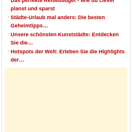
Das perfekte Reisebudget - Wie du clever
planst und sparst
Städte-Urlaub mal anders: Die besten
Geheimtipps…
Unsere schönsten Kunststädte: Entdecken
Sie die…
Hotspots der Welt: Erleben Sie die Highlights
der…