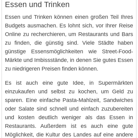
Essen und Trinken
Essen und Trinken können einen großen Teil Ihres
Budgets ausmachen. Es lohnt sich, vor Ihrer Reise
Online zu recherchieren, um Restaurants und Bars
zu finden, die günstig sind. Viele Städte haben
günstige Essensmöglichkeiten wie Street-Food-
Märkte und Imbissstände, in denen Sie gutes Essen
zu niedrigeren Preisen finden können.
Es ist auch eine gute Idee, in Supermärkten
einzukaufen und selbst zu kochen, um Geld zu
sparen. Eine einfache Pasta-Mahlzeit, Sandwiches
oder Salate sind schnell und einfach zuzubereiten
und kosten deutlich weniger als das Essen in
Restaurants. Außerdem ist es auch eine gute
Möglichkeit, die Kultur des Landes auf eine andere