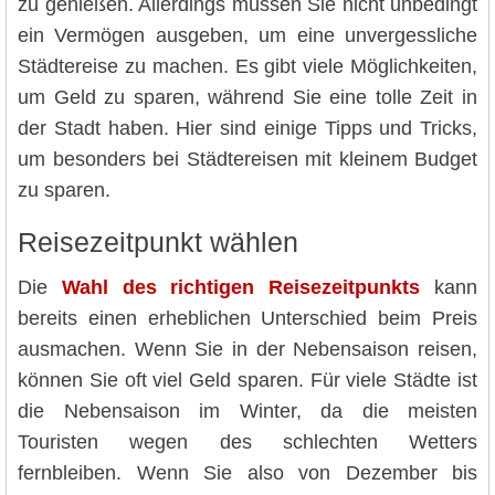
zu genießen. Allerdings müssen Sie nicht unbedingt
ein Vermögen ausgeben, um eine unvergessliche
Städtereise zu machen. Es gibt viele Möglichkeiten,
um Geld zu sparen, während Sie eine tolle Zeit in
der Stadt haben. Hier sind einige Tipps und Tricks,
um besonders bei Städtereisen mit kleinem Budget
zu sparen.
Reisezeitpunkt wählen
Die
Wahl des richtigen Reisezeitpunkts
kann
bereits einen erheblichen Unterschied beim Preis
ausmachen. Wenn Sie in der Nebensaison reisen,
können Sie oft viel Geld sparen. Für viele Städte ist
die Nebensaison im Winter, da die meisten
Touristen wegen des schlechten Wetters
fernbleiben. Wenn Sie also von Dezember bis