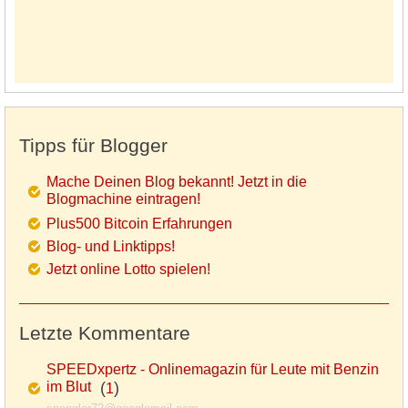
Tipps für Blogger
Mache Deinen Blog bekannt! Jetzt in die
Blogmachine eintragen!
Plus500 Bitcoin Erfahrungen
Blog- und Linktipps!
Jetzt online Lotto spielen!
Letzte Kommentare
SPEEDxpertz - Onlinemagazin für Leute mit Benzin
im Blut
(
)
1