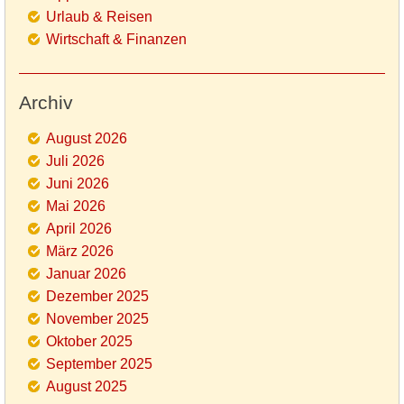
Urlaub & Reisen
Wirtschaft & Finanzen
Archiv
August 2026
Juli 2026
Juni 2026
Mai 2026
April 2026
März 2026
Januar 2026
Dezember 2025
November 2025
Oktober 2025
September 2025
August 2025