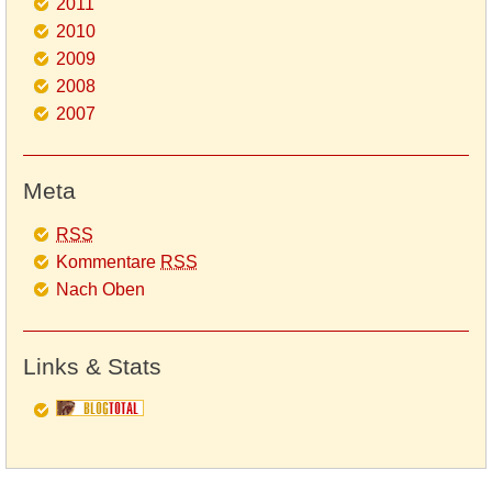
2011
2010
2009
2008
2007
Meta
RSS
Kommentare
RSS
Nach Oben
Links & Stats