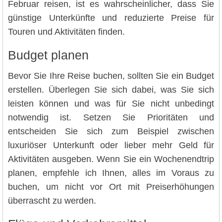
Februar reisen, ist es wahrscheinlicher, dass Sie
günstige Unterkünfte und reduzierte Preise für
Touren und Aktivitäten finden.
Budget planen
Bevor Sie Ihre Reise buchen, sollten Sie ein Budget
erstellen. Überlegen Sie sich dabei, was Sie sich
leisten können und was für Sie nicht unbedingt
notwendig ist. Setzen Sie Prioritäten und
entscheiden Sie sich zum Beispiel zwischen
luxuriöser Unterkunft oder lieber mehr Geld für
Aktivitäten ausgeben. Wenn Sie ein Wochenendtrip
planen, empfehle ich Ihnen, alles im Voraus zu
buchen, um nicht vor Ort mit Preiserhöhungen
überrascht zu werden.