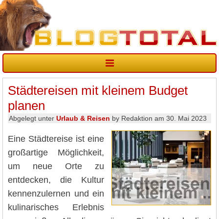
Städtereisen mit kleinem Budget
planen
Abgelegt unter
Urlaub & Reisen
by Redaktion am 30. Mai 2023
Eine Städtereise ist eine
großartige Möglichkeit,
um neue Orte zu
entdecken, die Kultur
kennenzulernen und ein
kulinarisches Erlebnis