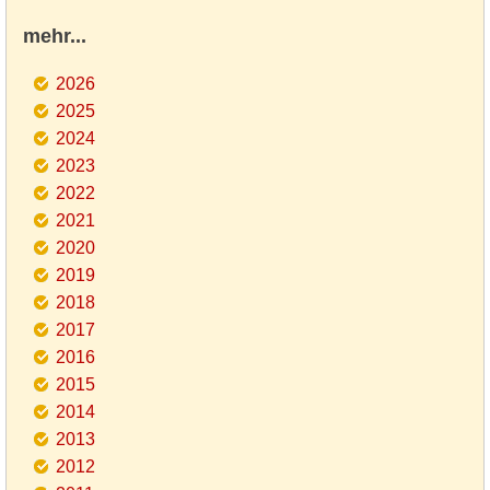
mehr...
2026
2025
2024
2023
2022
2021
2020
2019
2018
2017
2016
2015
2014
2013
2012