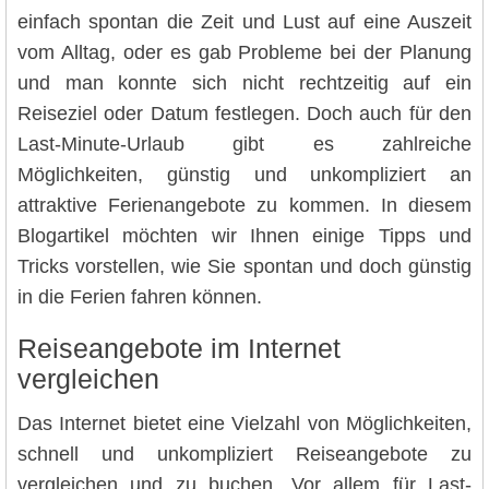
einfach spontan die Zeit und Lust auf eine Auszeit
vom Alltag, oder es gab Probleme bei der Planung
und man konnte sich nicht rechtzeitig auf ein
Reiseziel oder Datum festlegen. Doch auch für den
Last-Minute-Urlaub gibt es zahlreiche
Möglichkeiten, günstig und unkompliziert an
attraktive Ferienangebote zu kommen. In diesem
Blogartikel möchten wir Ihnen einige Tipps und
Tricks vorstellen, wie Sie spontan und doch günstig
in die Ferien fahren können.
Reiseangebote im Internet
vergleichen
Das Internet bietet eine Vielzahl von Möglichkeiten,
schnell und unkompliziert Reiseangebote zu
vergleichen und zu buchen. Vor allem für Last-