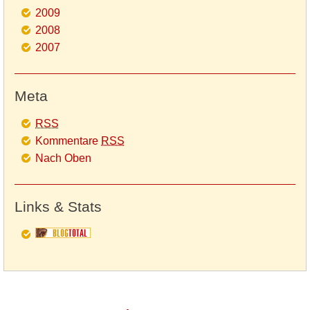
2009
2008
2007
Meta
RSS
Kommentare
RSS
Nach Oben
Links & Stats