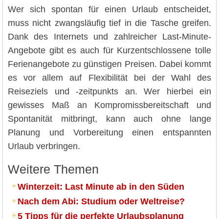
Wer sich spontan für einen Urlaub entscheidet,
muss nicht zwangsläufig tief in die Tasche greifen.
Dank des Internets und zahlreicher Last-Minute-
Angebote gibt es auch für Kurzentschlossene tolle
Ferienangebote zu günstigen Preisen. Dabei kommt
es vor allem auf Flexibilität bei der Wahl des
Reiseziels und -zeitpunkts an. Wer hierbei ein
gewisses Maß an Kompromissbereitschaft und
Spontanität mitbringt, kann auch ohne lange
Planung und Vorbereitung einen entspannten
Urlaub verbringen.
Weitere Themen
Winterzeit: Last Minute ab in den Süden
Nach dem Abi: Studium oder Weltreise?
5 Tipps für die perfekte Urlaubsplanung