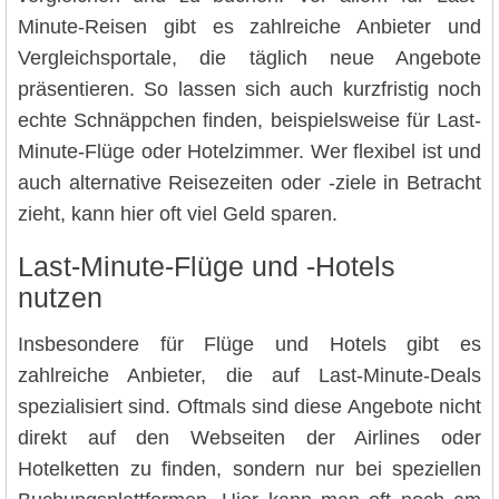
Minute-Reisen gibt es zahlreiche Anbieter und
Vergleichsportale, die täglich neue Angebote
präsentieren. So lassen sich auch kurzfristig noch
echte Schnäppchen finden, beispielsweise für Last-
Minute-Flüge oder Hotelzimmer. Wer flexibel ist und
auch alternative Reisezeiten oder -ziele in Betracht
zieht, kann hier oft viel Geld sparen.
Last-Minute-Flüge und -Hotels
nutzen
Insbesondere für Flüge und Hotels gibt es
zahlreiche Anbieter, die auf Last-Minute-Deals
spezialisiert sind. Oftmals sind diese Angebote nicht
direkt auf den Webseiten der Airlines oder
Hotelketten zu finden, sondern nur bei speziellen