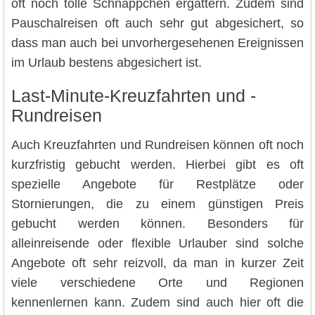
oft noch tolle Schnäppchen ergattern. Zudem sind
Pauschalreisen oft auch sehr gut abgesichert, so
dass man auch bei unvorhergesehenen Ereignissen
im Urlaub bestens abgesichert ist.
Last-Minute-Kreuzfahrten und -
Rundreisen
Auch Kreuzfahrten und Rundreisen können oft noch
kurzfristig gebucht werden. Hierbei gibt es oft
spezielle Angebote für Restplätze oder
Stornierungen, die zu einem günstigen Preis
gebucht werden können. Besonders für
alleinreisende oder flexible Urlauber sind solche
Angebote oft sehr reizvoll, da man in kurzer Zeit
viele verschiedene Orte und Regionen
kennenlernen kann. Zudem sind auch hier oft die