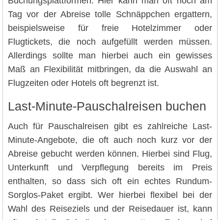
Buchungsplattformen. Hier kann man oft noch am
Tag vor der Abreise tolle Schnäppchen ergattern,
beispielsweise für freie Hotelzimmer oder
Flugtickets, die noch aufgefüllt werden müssen.
Allerdings sollte man hierbei auch ein gewisses
Maß an Flexibilität mitbringen, da die Auswahl an
Flugzeiten oder Hotels oft begrenzt ist.
Last-Minute-Pauschalreisen buchen
Auch für Pauschalreisen gibt es zahlreiche Last-
Minute-Angebote, die oft auch noch kurz vor der
Abreise gebucht werden können. Hierbei sind Flug,
Unterkunft und Verpflegung bereits im Preis
enthalten, so dass sich oft ein echtes Rundum-
Sorglos-Paket ergibt. Wer hierbei flexibel bei der
Wahl des Reiseziels und der Reisedauer ist, kann