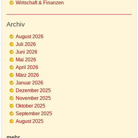
Wirtschaft & Finanzen
Archiv
August 2026
Juli 2026
Juni 2026
Mai 2026
April 2026
März 2026
Januar 2026
Dezember 2025
November 2025
Oktober 2025
September 2025
August 2025
mehr...