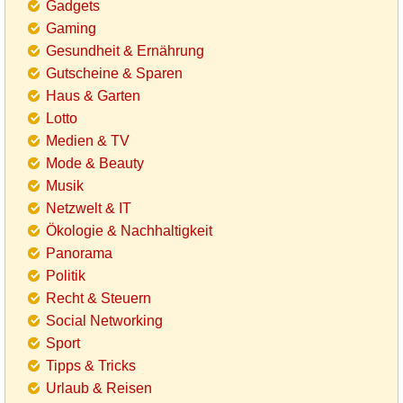
Gadgets
Gaming
Gesundheit & Ernährung
Gutscheine & Sparen
Haus & Garten
Lotto
Medien & TV
Mode & Beauty
Musik
Netzwelt & IT
Ökologie & Nachhaltigkeit
Panorama
Politik
Recht & Steuern
Social Networking
Sport
Tipps & Tricks
Urlaub & Reisen