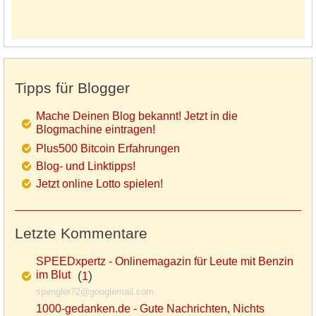
Tipps für Blogger
Mache Deinen Blog bekannt! Jetzt in die
Blogmachine eintragen!
Plus500 Bitcoin Erfahrungen
Blog- und Linktipps!
Jetzt online Lotto spielen!
Letzte Kommentare
SPEEDxpertz - Onlinemagazin für Leute mit Benzin
im Blut
(
)
1
spengler72@googlemail.com
1000-gedanken.de - Gute Nachrichten, Nichts