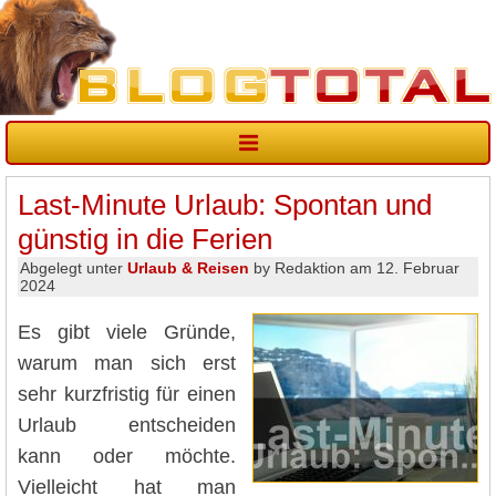
Last-Minute Urlaub: Spontan und
günstig in die Ferien
Abgelegt unter
Urlaub & Reisen
by Redaktion am 12. Februar
2024
Es gibt viele Gründe,
warum man sich erst
sehr kurzfristig für einen
Urlaub entscheiden
kann oder möchte.
Vielleicht hat man