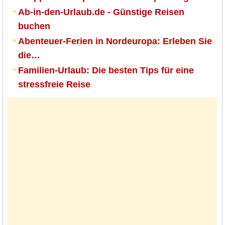
Ab-in-den-Urlaub.de - Günstige Reisen
buchen
Abenteuer-Ferien in Nordeuropa: Erleben Sie
die…
Familien-Urlaub: Die besten Tips für eine
stressfreie Reise