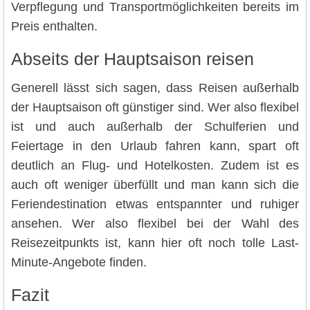
Verpflegung und Transportmöglichkeiten bereits im
Preis enthalten.
Abseits der Hauptsaison reisen
Generell lässt sich sagen, dass Reisen außerhalb
der Hauptsaison oft günstiger sind. Wer also flexibel
ist und auch außerhalb der Schulferien und
Feiertage in den Urlaub fahren kann, spart oft
deutlich an Flug- und Hotelkosten. Zudem ist es
auch oft weniger überfüllt und man kann sich die
Feriendestination etwas entspannter und ruhiger
ansehen. Wer also flexibel bei der Wahl des
Reisezeitpunkts ist, kann hier oft noch tolle Last-
Minute-Angebote finden.
Fazit