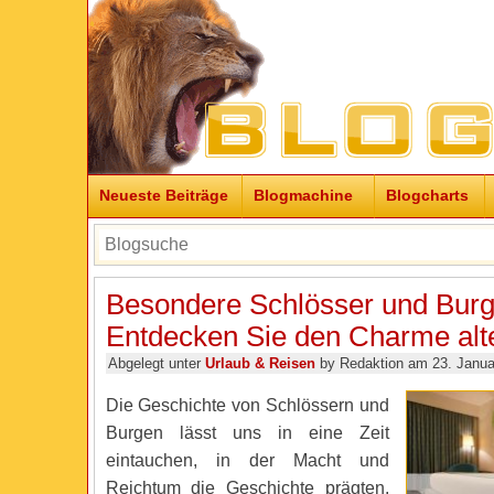
Neueste Beiträge
Blogmachine
Blogcharts
Besondere Schlösser und Burg
Entdecken Sie den Charme alte
Abgelegt unter
Urlaub & Reisen
by Redaktion am 23. Janua
Die Geschichte von Schlössern und
Burgen lässt uns in eine Zeit
eintauchen, in der Macht und
Reichtum die Geschichte prägten.