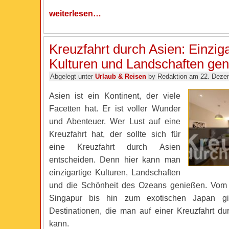
weiterlesen…
Kreuzfahrt durch Asien: Einziga
Kulturen und Landschaften ge
Abgelegt unter
Urlaub & Reisen
by Redaktion am 22. Deze
Asien ist ein Kontinent, der viele
Facetten hat. Er ist voller Wunder
und Abenteuer. Wer Lust auf eine
Kreuzfahrt hat, der sollte sich für
eine Kreuzfahrt durch Asien
entscheiden. Denn hier kann man
einzigartige Kulturen, Landschaften
und die Schönheit des Ozeans genießen. Vom
Singapur bis hin zum exotischen Japan gi
Destinationen, die man auf einer Kreuzfahrt du
kann.