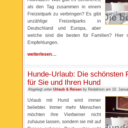
als den Tag zusammen in einem
Freizeitpark zu verbringen? Es gibt
unzählige Freizeitparks in
Deutschland und Europa, aber
welche sind die besten für Familien? Hier 
Empfehlungen.
weiterlesen…
Hunde-Urlaub: Die schönsten 
für Sie und Ihren Hund
Abgelegt unter
Urlaub & Reisen
by Redaktion am 10. Janua
Urlaub mit Hund wird immer
beliebter. Immer mehr Menschen
möchten ihre Vierbeiner nicht
zuhause lassen, sondern sie mit auf