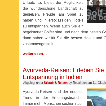
Urlaub. Es bietet die Möglichkeit,
die wunderschöne Landschaft zu
genießen, Freude am Spiel zu
haben und in erstklassigen Hotels
zu entspannen. Wenn auch Sie ein
begeisterter Golfer sind und nach dem besten Go
dann haben wir für Sie die besten Hotels und Go
zusammengestellt.
weiterlesen…
Ayurveda-Reisen: Erleben Sie
Entspannung in Indien
Abgelegt unter
Urlaub & Reisen
by Redaktion am 11. Oktob
Ayurveda-Reisen sind der neueste
Trend in der Erholungsbranche.
Immer mehr Menschen suchen nach