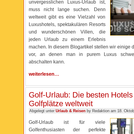
unvergesslichen Luxus-Urlaub ist,
muss nicht lange suchen. Denn
weltweit gibt es eine Vielzahl von
Luxushotels, spektakulären Resorts
und wunderschönen Villen, die
jeden Urlaub zu einem Erlebnis
machen. In diesem Blogartikel stellen wir einige 
vor, an denen man in purem Luxus schwel
abschalten kann.
weiterlesen…
Golf-Urlaub: Die besten Hotels
Golfplätze weltweit
Abgelegt unter
Urlaub & Reisen
by Redaktion am 18. Oktob
Golf-Urlaub ist für viele
Golfenthusiasten der perfekte